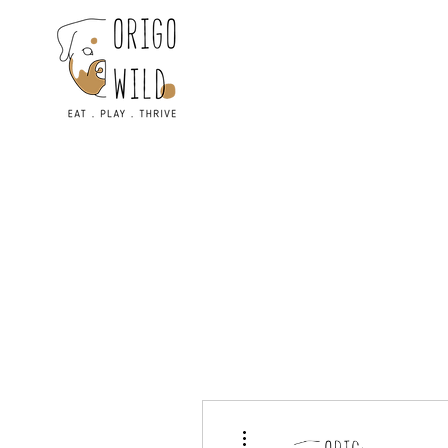
Plus d'actions