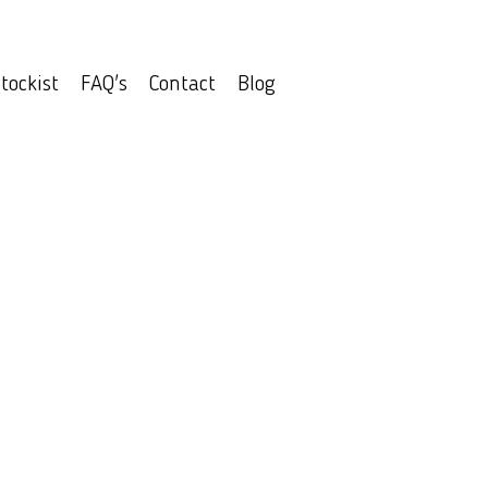
tockist
FAQ's
Contact
Blog