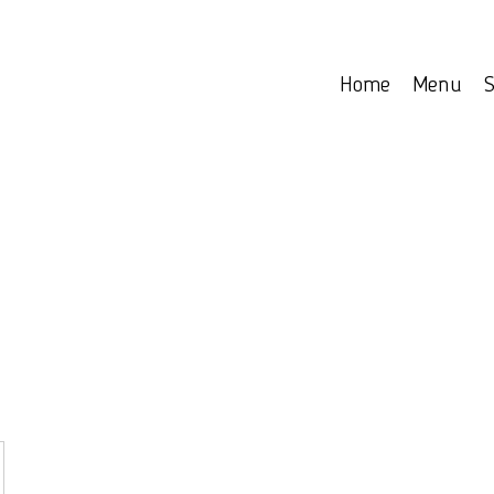
Home
Menu
S