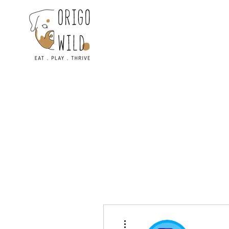
Другие действия