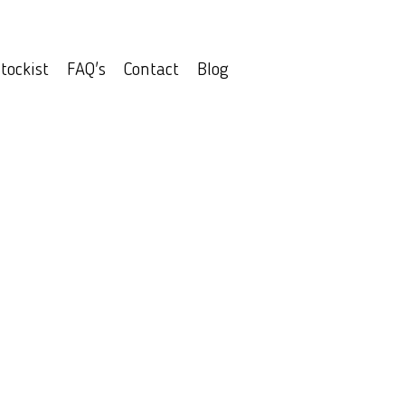
tockist
FAQ's
Contact
Blog