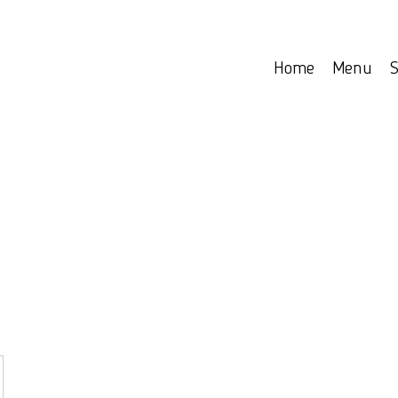
Home
Menu
S